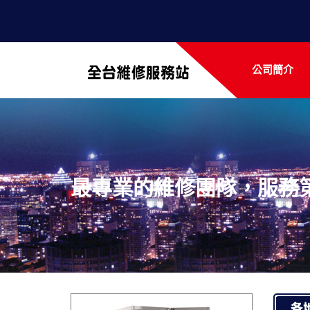
公司簡介
最專業的維修團隊，服務